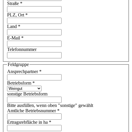
Straße
*
PLZ, Ort
*
Land
*
E-Mail
*
Telefonnummer
Feldgruppe
Ansprechpartner
*
Betriebsform
*
sonstige Betriebsform
Bitte ausfüllen, wenn oben "sonstige" gewählt
Amtliche Betriebsnummer
*
Ertragsrebfläche in ha
*