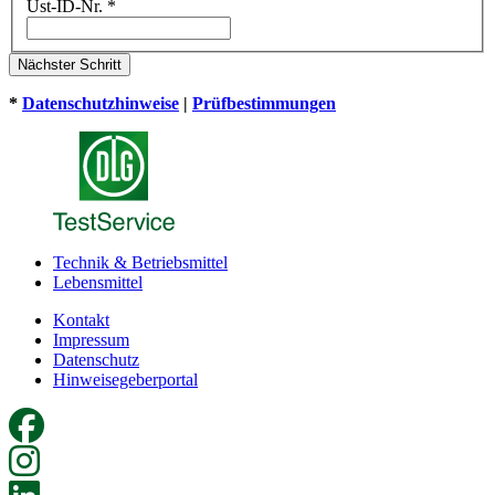
Ust-ID-Nr.
*
Nächster Schritt
*
Datenschutzhinweise
|
Prüfbestimmungen
Technik & Betriebsmittel
Lebensmittel
Kontakt
Impressum
Datenschutz
Hinweisegeberportal