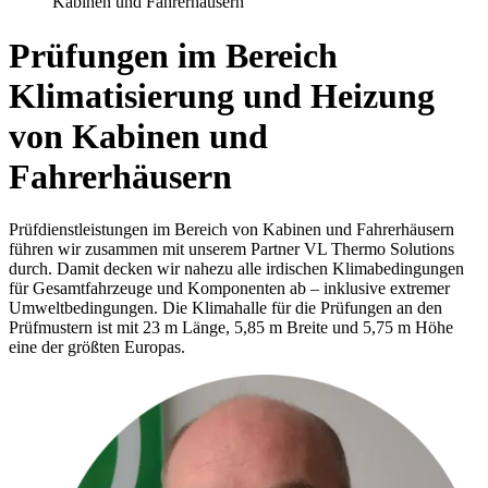
Kabinen und Fahrerhäusern
Prüfungen im Bereich
Klimatisierung und Heizung
von Kabinen und
Fahrerhäusern
Prüfdienstleistungen im Bereich von Kabinen und Fahrerhäusern
führen wir zusammen mit unserem Partner VL Thermo Solutions
durch. Damit decken wir nahezu alle irdischen Klimabedingungen
für Gesamtfahrzeuge und Komponenten ab – inklusive extremer
Umweltbedingungen. Die Klimahalle für die Prüfungen an den
Prüfmustern ist mit 23 m Länge, 5,85 m Breite und 5,75 m Höhe
eine der größten Europas.