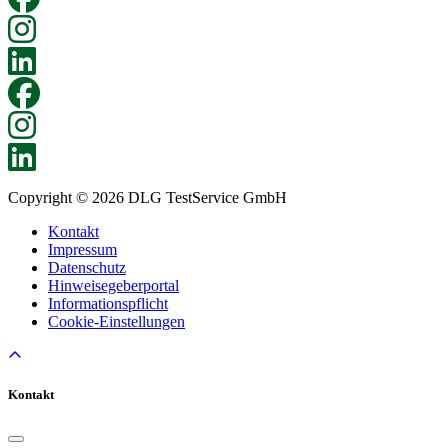
Copyright © 2026 DLG TestService GmbH
Kontakt
Impressum
Datenschutz
Hinweisegeberportal
Informationspflicht
Cookie-Einstellungen
Kontakt