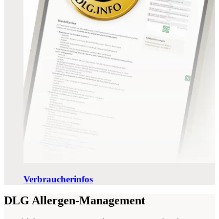
Verbraucherinfos
DLG Allergen-Management