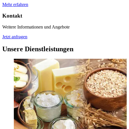
Mehr erfahren
Kontakt
Weitere Informationen und Angebote
Jetzt anfragen
Unsere Dienstleistungen