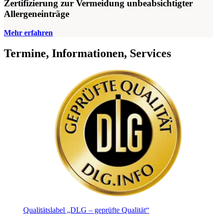
Zertifizierung zur Vermeidung unbeabsichtigter
Allergeneinträge
Mehr erfahren
Termine, Informationen, Services
Qualitätslabel „DLG – geprüfte Qualität“