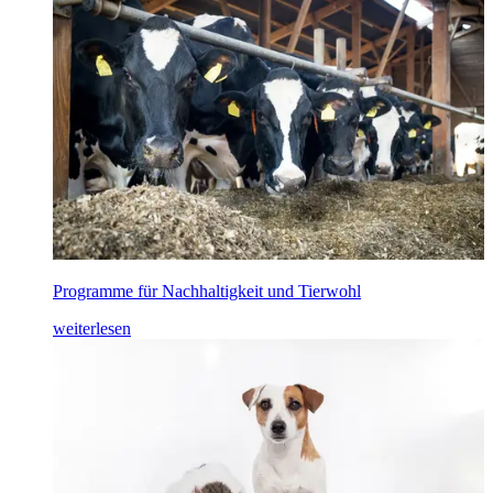
Programme für Nachhaltigkeit und Tierwohl
weiterlesen