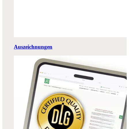
Auszeichnungen