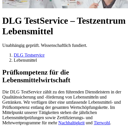
DLG TestService – Testzentrum
Lebensmittel
Unabhängig geprüft. Wissenschaftlich fundiert.
DLG Testservice
Lebensmittel
Prüfkompetenz für die
Lebensmittelwirtschaft
Die DLG TestService zählt zu den führenden Dienstleistern in der
Qualitätssicherung und -förderung von Lebensmitteln und
Getränken. Wir verfügen über eine umfassende Lebensmittel- und
Prüfkompetenz entlang der gesamten Wertschöpfungskette. Im
Mittelpunkt unserer Tätigkeiten stehen die jährlichen
Lebensmittelprüfungen sowie Zertifizierungs- und
Mehrwertprogramme für mehr
Nachhaltigkeit
und
Tierwohl
.