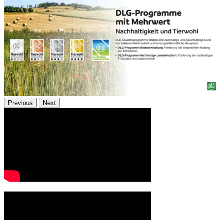
Previous
Next