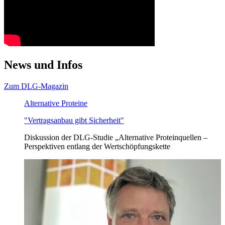
News und Infos
Zum DLG-Magazin
Alternative Proteine
"Vertragsanbau gibt Sicherheit"
Diskussion der DLG-Studie „Alternative Proteinquellen –
Perspektiven entlang der Wertschöpfungskette