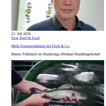
21. Juli 2026
New Feed & Food
Mehr Eigenproduktion bei Fisch & Co.
Blaues Frühstück im Bundestag offenbart Handlungsbedarf