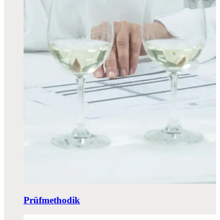
Prüfmethodik