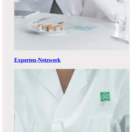
Experten-Netzwerk