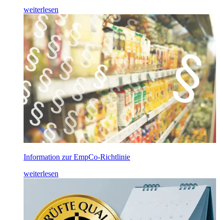
weiterlesen
Information zur EmpCo-Richtlinie
weiterlesen