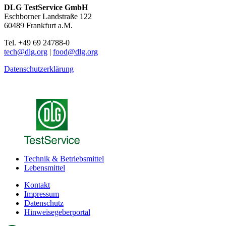
DLG TestService GmbH
Eschborner Landstraße 122
60489 Frankfurt a.M.
Tel. +49 69 24788-0
tech@dlg.org
|
food@dlg.org
Datenschutzerklärung
Technik & Betriebsmittel
Lebensmittel
Kontakt
Impressum
Datenschutz
Hinweisegeberportal