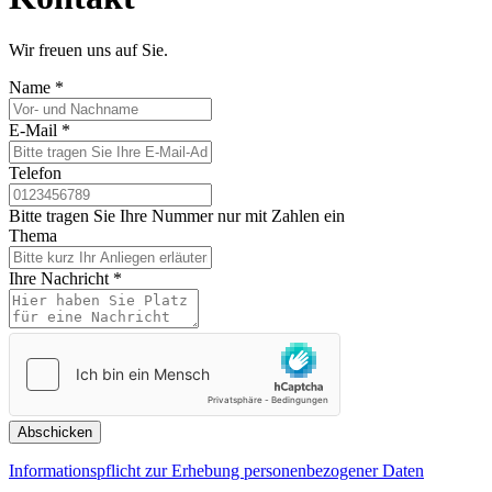
Wir freuen uns auf Sie.
Name
*
E-Mail
*
Telefon
Bitte tragen Sie Ihre Nummer nur mit Zahlen ein
Thema
Ihre Nachricht
*
Abschicken
Informationspflicht zur Erhebung personenbezogener Daten