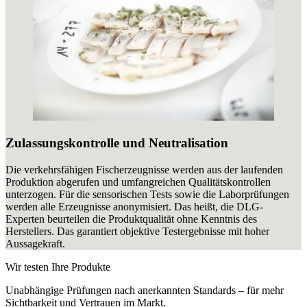
Zulassungskontrolle und Neutralisation
Die verkehrsfähigen Fischerzeugnisse werden aus der laufenden
Produktion abgerufen und umfangreichen Qualitätskontrollen
unterzogen. Für die sensorischen Tests sowie die Laborprüfungen
werden alle Erzeugnisse anonymisiert. Das heißt, die DLG-
Experten beurteilen die Produktqualität ohne Kenntnis des
Herstellers. Das garantiert objektive Testergebnisse mit hoher
Aussagekraft.
Wir testen Ihre Produkte
Unabhängige Prüfungen nach anerkannten Standards – für mehr
Sichtbarkeit und Vertrauen im Markt.