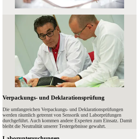
Verpackungs- und Deklarationsprüfung
Die umfangreichen Verpackungs- und Deklarationsprüfungen
werden räumlich getrennt von Sensorik und Laborprüfungen
durchgeführt. Auch kommen andere Experten zum Einsatz. Damit
bleibt die Neutralität unserer Testergebnisse gewahrt.
Laboruntersuchungen