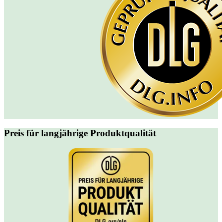
Preis für langjährige Produktqualität