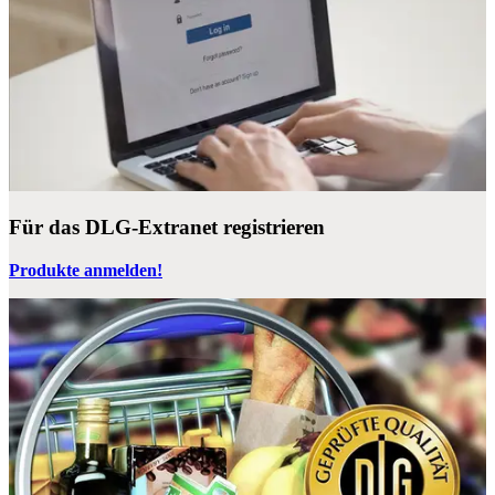
Für das DLG-Extranet registrieren
Produkte anmelden!