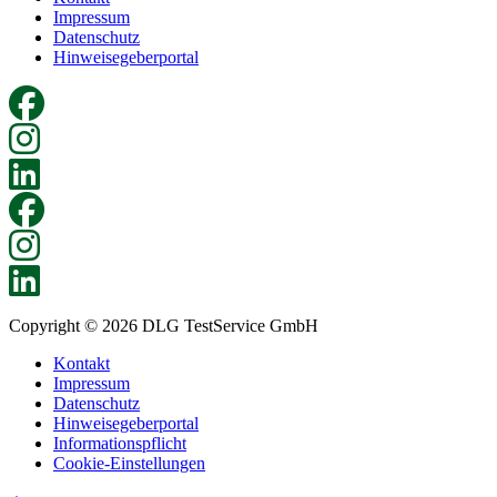
Impressum
Datenschutz
Hinweisegeberportal
Copyright © 2026 DLG TestService GmbH
Kontakt
Impressum
Datenschutz
Hinweisegeberportal
Informationspflicht
Cookie-Einstellungen