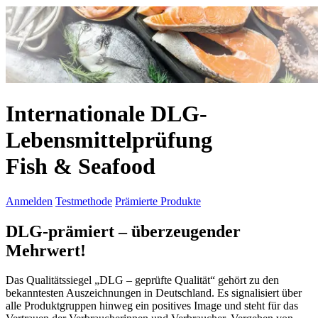
Internationale DLG-
Lebensmittelprüfung
Fish & Seafood
Anmelden
Testmethode
Prämierte Produkte
DLG-prämiert
–
überzeugender
Mehrwert!
Das Qualitätssiegel „DLG – geprüfte Qualität“ gehört zu den
bekanntesten Auszeichnungen in Deutschland. Es signalisiert über
alle Produktgruppen hinweg ein positives Image und steht für das