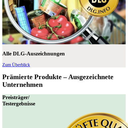
Alle DLG-Auszeichnungen
Zum Überblick
Prämierte Produkte – Ausgezeichnete
Unternehmen
Preisträger/
Testergebnisse