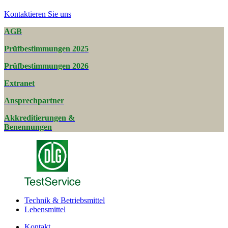
Kontaktieren Sie uns
AGB
Prüfbestimmungen 2025
Prüfbestimmungen 2026
Extranet
Ansprechpartner
Akkreditierungen &
Benennungen
Technik & Betriebsmittel
Lebensmittel
Kontakt