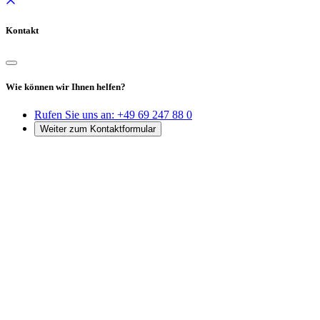
Kontakt
Wie können wir Ihnen helfen?
Rufen Sie uns an:
+49 69 247 88 0