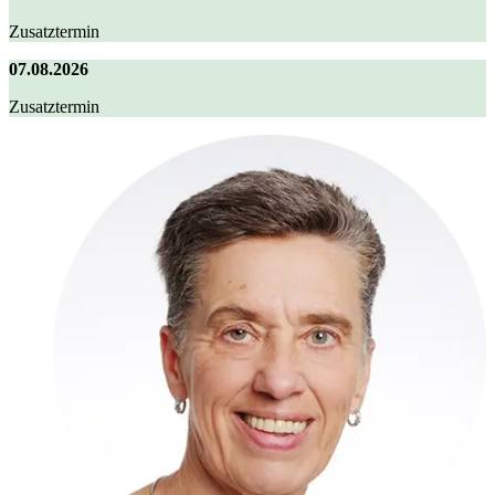
Zusatztermin
07.08.2026
Zusatztermin