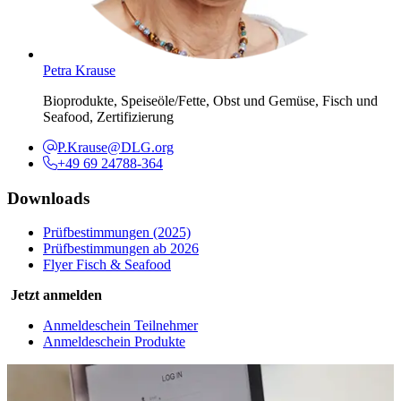
Petra Krause
Bioprodukte, Speiseöle/Fette, Obst und Gemüse, Fisch und
Seafood, Zertifizierung
P.Krause@DLG.org
+49 69 24788-364
Downloads
Prüfbestimmungen (2025)
Prüfbestimmungen ab 2026
Flyer Fisch & Seafood
Jetzt anmelden
Anmeldeschein Teilnehmer
Anmeldeschein Produkte