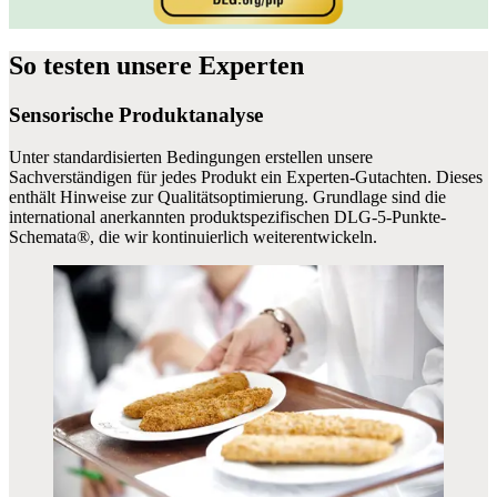
So
testen
unsere Experten
Sensorische Produktanalyse
Unter standardisierten Bedingungen erstellen unsere
Sachverständigen für jedes Produkt ein Experten-Gutachten. Dieses
enthält Hinweise zur Qualitätsoptimierung. Grundlage sind die
international anerkannten produktspezifischen DLG-5-Punkte-
Schemata®, die wir kontinuierlich weiterentwickeln.