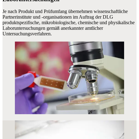
Je nach Produkt und Prüfumfang übernehmen wissenschaftliche
Partnerinstitute und -organisationen im Auftrag der DLG
produktspezifische, mikrobiologische, chemische und physikalische
Laboruntersuchungen gemäß anerkannter amtlicher
Untersuchungsverfahren.