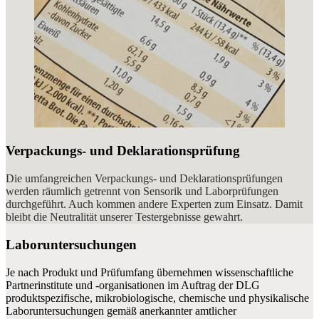
Verpackungs- und Deklarationsprüfung
Die umfangreichen Verpackungs- und Deklarationsprüfungen
werden räumlich getrennt von Sensorik und Laborprüfungen
durchgeführt. Auch kommen andere Experten zum Einsatz. Damit
bleibt die Neutralität unserer Testergebnisse gewahrt.
Laboruntersuchungen
Je nach Produkt und Prüfumfang übernehmen wissenschaftliche
Partnerinstitute und -organisationen im Auftrag der DLG
produktspezifische, mikrobiologische, chemische und physikalische
Laboruntersuchungen gemäß anerkannter amtlicher