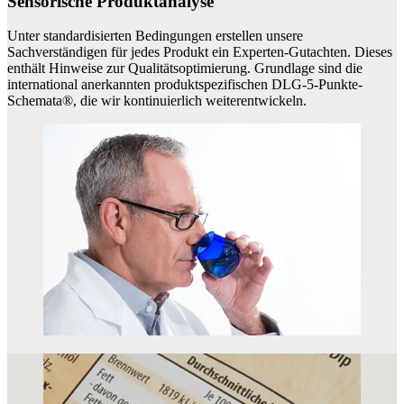
Sensorische Produktanalyse
Unter standardisierten Bedingungen erstellen unsere
Sachverständigen für jedes Produkt ein Experten-Gutachten. Dieses
enthält Hinweise zur Qualitätsoptimierung. Grundlage sind die
international anerkannten produktspezifischen DLG-5-Punkte-
Schemata®, die wir kontinuierlich weiterentwickeln.