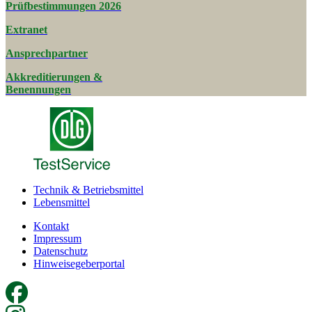
Prüfbestimmungen 2026
Extranet
Ansprechpartner
Akkreditierungen &
Benennungen
Technik & Betriebsmittel
Lebensmittel
Kontakt
Impressum
Datenschutz
Hinweisegeberportal