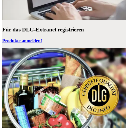
Für das DLG-Extranet registrieren
Produkte anmelden!