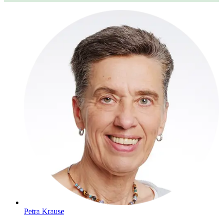
Petra Krause