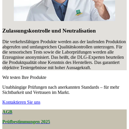
Zulassungskontrolle und Neutralisation
Die verkehrsfähigen Produkte werden aus der laufenden Produktion
abgerufen und umfangreichen Qualitätskontrollen unterzogen. Für
die sensorischen Tests sowie die Laborprüfungen werden alle
Erzeugnisse anonymisiert. Das heißt, die DLG-Experten beurteilen
die Produktqualität ohne Kenntnis des Herstellers. Das garantiert
objektive Testergebnisse mit hoher Aussagekraft.
Wir testen Ihre Produkte
Unabhängige Prüfungen nach anerkannten Standards – für mehr
Sichtbarkeit und Vertrauen im Markt.
Kontaktieren Sie uns
AGB
Prüfbestimmungen 2025