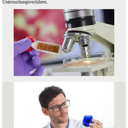
Untersuchungsverfahren.