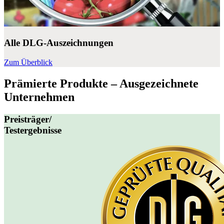
Alle DLG-Auszeichnungen
Zum Überblick
Prämierte Produkte – Ausgezeichnete
Unternehmen
Preisträger/
Testergebnisse