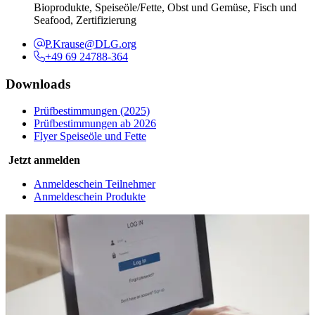
Bioprodukte, Speiseöle/Fette, Obst und Gemüse, Fisch und
Seafood, Zertifizierung
P.Krause@DLG.org
+49 69 24788-364
Downloads
Prüfbestimmungen (2025)
Prüfbestimmungen ab 2026
Flyer Speiseöle und Fette
Jetzt anmelden
Anmeldeschein Teilnehmer
Anmeldeschein Produkte