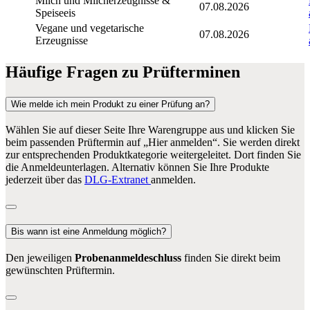
Milch und Milcherzeugnisse &
07.08.2026
Speiseeis
Vegane und vegetarische
07.08.2026
Erzeugnisse
Häufige Fragen zu Prüfterminen
Wie melde ich mein Produkt zu einer Prüfung an?
Wählen Sie auf dieser Seite Ihre Warengruppe aus und klicken Sie
beim passenden Prüftermin auf „Hier anmelden“. Sie werden direkt
zur entsprechenden Produktkategorie weitergeleitet. Dort finden Sie
die Anmeldeunterlagen. Alternativ können Sie Ihre Produkte
jederzeit über das
DLG-Extranet
anmelden.
Bis wann ist eine Anmeldung möglich?
Den jeweiligen
Probenanmeldeschluss
finden Sie direkt beim
gewünschten Prüftermin.