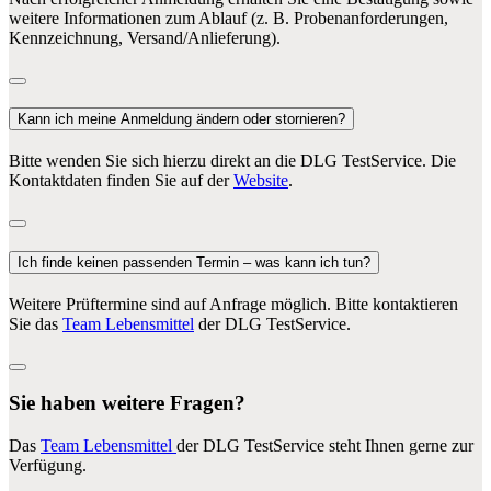
weitere Informationen zum Ablauf (z. B. Probenanforderungen,
Kennzeichnung, Versand/Anlieferung).
Kann ich meine Anmeldung ändern oder stornieren?
Bitte wenden Sie sich hierzu direkt an die DLG TestService. Die
Kontaktdaten finden Sie auf der
Website
.
Ich finde keinen passenden Termin – was kann ich tun?
Weitere Prüftermine sind auf Anfrage möglich. Bitte kontaktieren
Sie das
Team Lebensmittel
der DLG TestService.
Sie haben weitere Fragen?
Das
Team Lebensmittel
der DLG TestService steht Ihnen gerne zur
Verfügung.