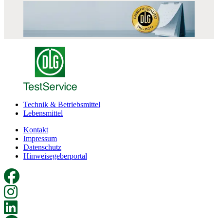
Technik & Betriebsmittel
Lebensmittel
Kontakt
Impressum
Datenschutz
Hinweisegeberportal