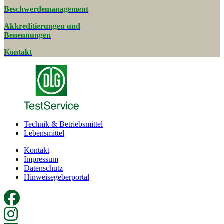
Beschwerde­management
Akkreditierungen und
Benennungen
Kontakt
Technik & Betriebsmittel
Lebensmittel
Kontakt
Impressum
Datenschutz
Hinweisegeberportal