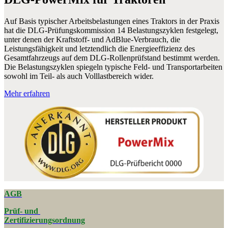
Auf Basis typischer Arbeitsbelastungen eines Traktors in der Praxis
hat die DLG-Prüfungskommission 14 Belastungszyklen festgelegt,
unter denen der Kraftstoff- und AdBlue-Verbrauch, die
Leistungsfähigkeit und letztendlich die Energieeffizienz des
Gesamtfahrzeugs auf dem DLG-Rollenprüfstand bestimmt werden.
Die Belastungszyklen spiegeln typische Feld- und Transportarbeiten
sowohl im Teil- als auch Volllastbereich wider.
Mehr erfahren
AGB
Prüf- und
Zertifizierungsordnung