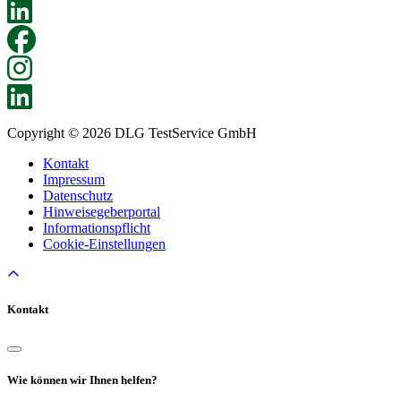
Copyright © 2026 DLG TestService GmbH
Kontakt
Impressum
Datenschutz
Hinweisegeberportal
Informationspflicht
Cookie-Einstellungen
Kontakt
Wie können wir Ihnen helfen?