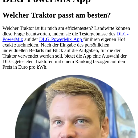
Welcher Traktor passt am besten?
Welcher Traktor ist für mich am effizientesten? Landwirte können
diese Frage beantworten, indem sie die Testergebnisse des
DLG-
PowerMix
auf der
DLG-PowerMix-App
für ihren eigenen Hof
exakt zuschneiden. Nach der Eingabe des persönlichen
individuellen Bedarfs mit Blick auf die Aufgaben, für die der
Traktor verwendet werden soll, bietet die App eine Auswahl der
DLG-getesteten Traktoren mit einem Ranking bezogen auf den
Preis in Euro pro kWh.