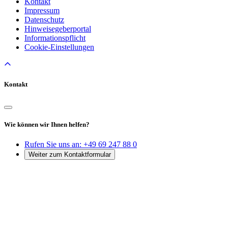
Kontakt
Impressum
Datenschutz
Hinweisegeberportal
Informationspflicht
Cookie-Einstellungen
Kontakt
Wie können wir Ihnen helfen?
Rufen Sie uns an:
+49 69 247 88 0