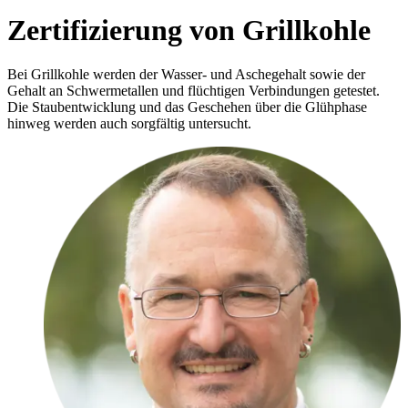
Zertifizierung von Grillkohle
Bei Grillkohle werden der Wasser- und Aschegehalt sowie der
Gehalt an Schwermetallen und flüchtigen Verbindungen getestet.
Die Staubentwicklung und das Geschehen über die Glühphase
hinweg werden auch sorgfältig untersucht.