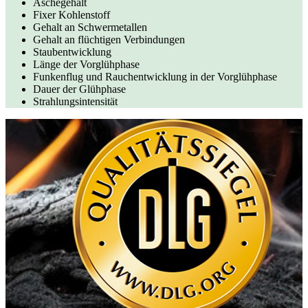
Aschegehalt
Fixer Kohlenstoff
Gehalt an Schwermetallen
Gehalt an flüchtigen Verbindungen
Staubentwicklung
Länge der Vorglühphase
Funkenflug und Rauchentwicklung in der Vorglühphase
Dauer der Glühphase
Strahlungsintensität