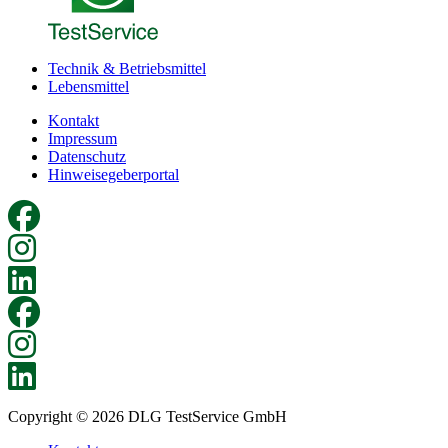
Technik & Betriebsmittel
Lebensmittel
Kontakt
Impressum
Datenschutz
Hinweisegeberportal
Copyright © 2026 DLG TestService GmbH