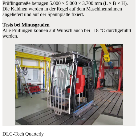
Prüflingsmaße betragen 5.000 × 5.000 × 3.700 mm (L × B × H).
Die Kabinen werden in der Regel auf dem Maschinenrahmen
angeliefert und auf der Spannplatte fixiert.
Tests bei Minusgraden
Alle Prüfungen können auf Wunsch auch bei –18 °C durchgeführt
werden.
DLG-Tech Quarterly