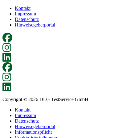
Kontakt
Impressum
Datenschutz
Hinweisegeberportal
Copyright © 2026 DLG TestService GmbH
Kontakt
Impressum
Datenschutz
Hinweisegeberportal
Informationspflicht
Cookie-Einstellungen