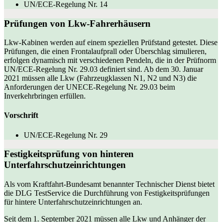
UN/ECE-Regelung Nr. 14
Prüfungen von
Lkw-Fahrerhäusern
Lkw-Kabinen werden auf einem speziellen Prüfstand getestet. Diese
Prüfungen, die einen Frontalaufprall oder Überschlag simulieren,
erfolgen dynamisch mit verschiedenen Pendeln, die in der Prüfnorm
UN/ECE-Regelung Nr. 29.03 definiert sind. Ab dem 30. Januar
2021 müssen alle Lkw (Fahrzeugklassen N1, N2 und N3) die
Anforderungen der UNECE-Regelung Nr. 29.03 beim
Inverkehrbringen erfüllen.
Vorschrift
UN/ECE-Regelung Nr. 29
Festigkeitsprüfung von hinteren
Unterfahrschutzeinrichtungen
Als vom Kraftfahrt-Bundesamt benannter Technischer Dienst bietet
die DLG TestService die Durchführung von Festigkeitsprüfungen
für hintere Unterfahrschutzeinrichtungen an.
Seit dem 1. September 2021 müssen alle Lkw und Anhänger der