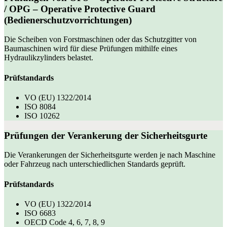
/
OPG
– Operative Protective Guard
(Bedienerschutzvorrichtungen)
Die Scheiben von Forstmaschinen oder das Schutzgitter von
Baumaschinen wird für diese Prüfungen mithilfe eines
Hydraulikzylinders belastet.
Prüfstandards
VO (EU) 1322/2014
ISO 8084
ISO 10262
Prüfungen der Verankerung der
Sicherheitsgurte
Die Verankerungen der Sicherheitsgurte werden je nach Maschine
oder Fahrzeug nach unterschiedlichen Standards geprüft.
Prüfstandards
VO (EU) 1322/2014
ISO 6683
OECD Code 4, 6, 7, 8, 9