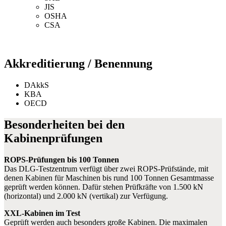
JIS
OSHA
CSA
Akkreditierung / Benennung
DAkkS
KBA
OECD
Besonderheiten bei den
Kabinenprüfungen
ROPS-Prüfungen bis 100 Tonnen
Das DLG-Testzentrum verfügt über zwei ROPS-Prüfstände, mit
denen Kabinen für Maschinen bis rund 100 Tonnen Gesamtmasse
geprüft werden können. Dafür stehen Prüfkräfte von 1.500 kN
(horizontal) und 2.000 kN (vertikal) zur Verfügung.
XXL-Kabinen im Test
Geprüft werden auch besonders große Kabinen. Die maximalen