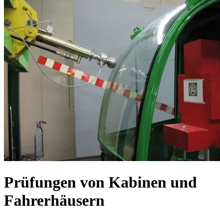
Prüfungen von Kabinen und
Fahrerhäusern