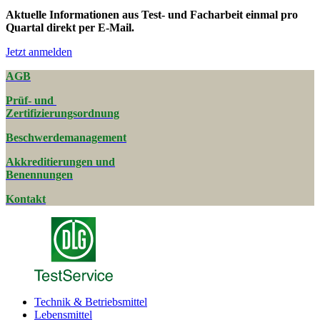
Aktuelle Informationen aus Test- und Facharbeit einmal pro
Quartal direkt per E-Mail.
Jetzt anmelden
AGB
Prüf- und
Zertifizierungsordnung
Beschwerde­management
Akkreditierungen und
Benennungen
Kontakt
Technik & Betriebsmittel
Lebensmittel