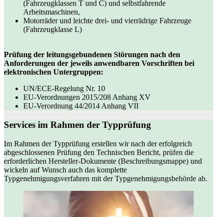
(Fahrzeugklassen T und C) und selbstfahrende
Arbeitsmaschinen,
Motorräder und leichte drei- und vierrädrige Fahrzeuge
(Fahrzeugklasse L)
Prüfung der leitungsgebundenen Störungen nach den
Anforderungen der jeweils anwendbaren Vorschriften bei
elektronischen Untergruppen:
UN/ECE-Regelung Nr. 10
EU-Verordnungen 2015/208 Anhang XV
EU-Verordnung 44/2014 Anhang VII
Services im Rahmen der Typprüfung
Im Rahmen der Typprüfung erstellen wir nach der erfolgreich
abgeschlossenen Prüfung den Technischen Bericht, prüfen die
erforderlichen Hersteller-Dokumente (Beschreibungsmappe) und
wickeln auf Wunsch auch das komplette
Typgenehmigungsverfahren mit der Typgenehmigungsbehörde ab.