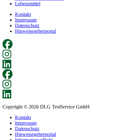
Lebensmittel
Kontakt
Impressum
Datenschutz
Hinweisegeberportal
Copyright © 2026 DLG TestService GmbH
Kontakt
Impressum
Datenschutz
Hinweisegeberportal
Informationspflicht