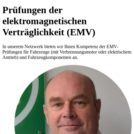
Prüfungen der
elektromagnetischen
Verträglichkeit (EMV)
In unserem Netzwerk bieten wir Ihnen Kompetenz der EMV-
Prüfungen für Fahrzeuge (mit Verbrennungsmotor oder elektrischem
Antrieb) und Fahrzeugkomponenten an.